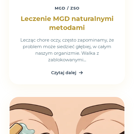
MGD / ZSO
Leczenie MGD naturalnymi
metodami
Lecząc chore oczy, często zapominamy, że
problem może siedzieć głębiej, w całym
naszym organizmie. Walka z
zablokowanymi...
Czytaj dalej