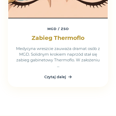
MGD / ZSO
Zabieg Thermoflo
Medycyna wreszcie zauważa dramat osób z
MGD. Solidnym krokiem naprzód stał się
zabieg gabinetowy Thermoflo. W założeniu
...
Czytaj dalej