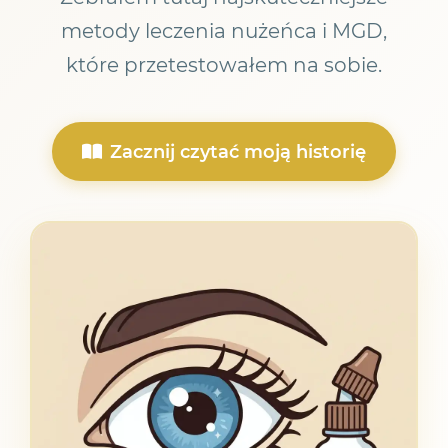
metody leczenia nużeńca i MGD,
które przetestowałem na sobie.
Zacznij czytać moją historię