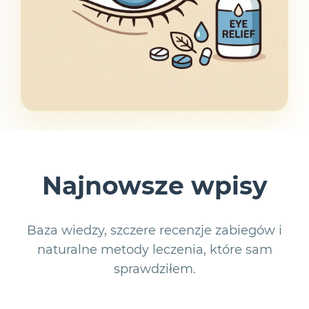
Najnowsze wpisy
Baza wiedzy, szczere recenzje zabiegów i
naturalne metody leczenia, które sam
sprawdziłem.