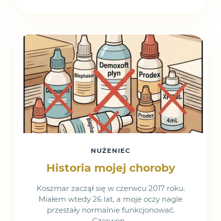
NUŻENIEC
Historia mojej choroby
Koszmar zaczął się w czerwcu 2017 roku.
Miałem wtedy 26 lat, a moje oczy nagle
przestały normalnie funkcjonować.
Czerwon...