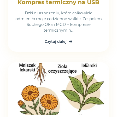
Kompres termiczny na USB
Dziś o urządzeniu, które całkowicie
odmieniło moje codzienne walki z Zespołem
Suchego Oka i MGD – kompresie
termicznym n...
Czytaj dalej