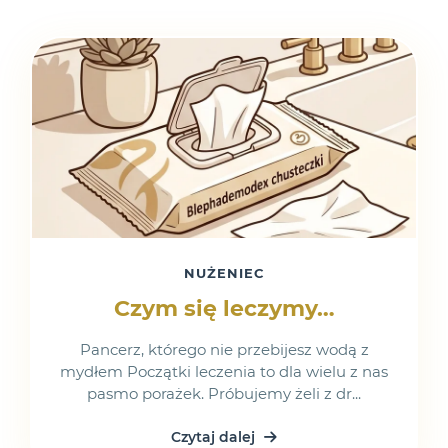
NUŻENIEC
Czym się leczymy…
Pancerz, którego nie przebijesz wodą z
mydłem Początki leczenia to dla wielu z nas
pasmo porażek. Próbujemy żeli z dr...
Czytaj dalej