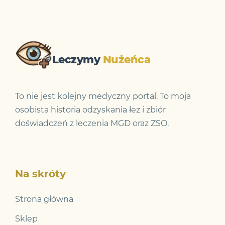
Leczymy
Nużeńca
To nie jest kolejny medyczny portal. To moja
osobista historia odzyskania łez i zbiór
doświadczeń z leczenia MGD oraz ZSO.
Na skróty
Strona główna
Sklep