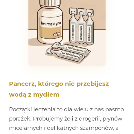
Pancerz, którego nie przebijesz
wodą z mydłem
Początki leczenia to dla wielu z nas pasmo
porażek. Próbujemy żeli z drogerii, płynów
micelarnych i delikatnych szamponów, a