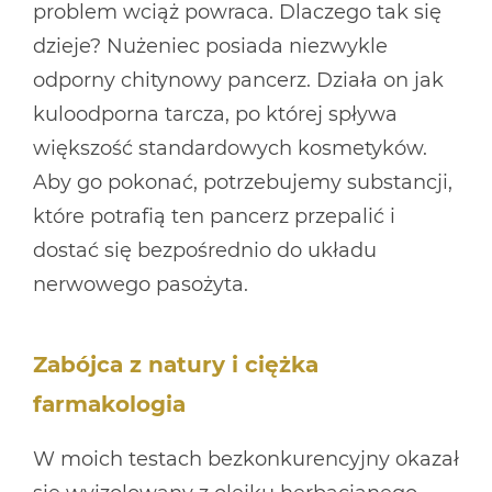
problem wciąż powraca. Dlaczego tak się
dzieje? Nużeniec posiada niezwykle
odporny chitynowy pancerz. Działa on jak
kuloodporna tarcza, po której spływa
większość standardowych kosmetyków.
Aby go pokonać, potrzebujemy substancji,
które potrafią ten pancerz przepalić i
dostać się bezpośrednio do układu
nerwowego pasożyta.
Zabójca z natury i ciężka
farmakologia
W moich testach bezkonkurencyjny okazał