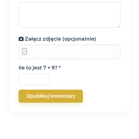
Załącz zdjęcie (opcjonalnie)
Ile to jest 7 + 9? *
Opublikuj komentarz