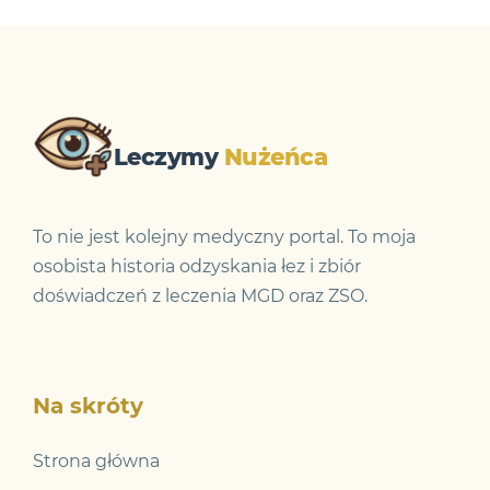
Leczymy
Nużeńca
To nie jest kolejny medyczny portal. To moja
osobista historia odzyskania łez i zbiór
doświadczeń z leczenia MGD oraz ZSO.
Na skróty
Strona główna