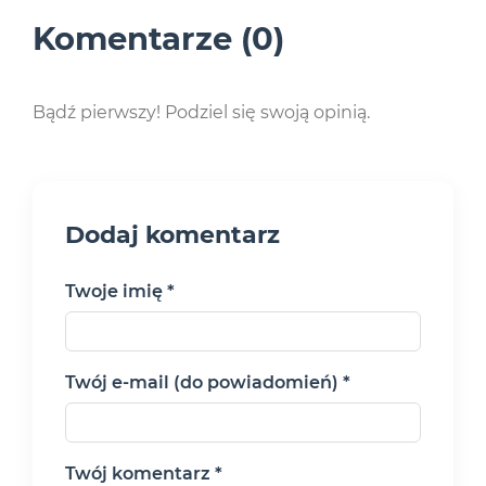
Komentarze (0)
Bądź pierwszy! Podziel się swoją opinią.
Dodaj komentarz
Twoje imię *
Twój e-mail (do powiadomień) *
Twój komentarz *