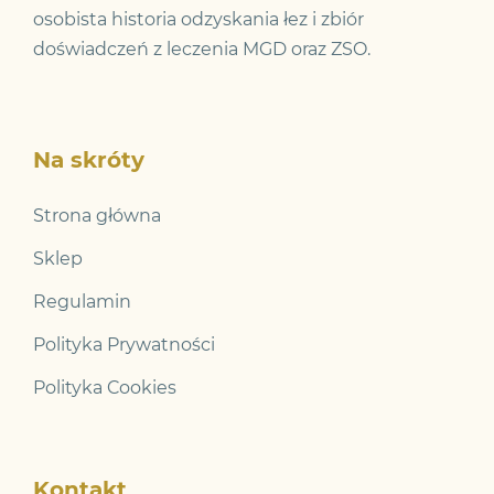
osobista historia odzyskania łez i zbiór
doświadczeń z leczenia MGD oraz ZSO.
Na skróty
Strona główna
Sklep
Regulamin
Polityka Prywatności
Polityka Cookies
Kontakt