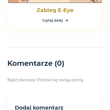
Zabieg E-Eye
Czytaj dalej
Komentarze (0)
Bądź pierwszy! Podziel się swoją opinią.
Dodaj komentarz