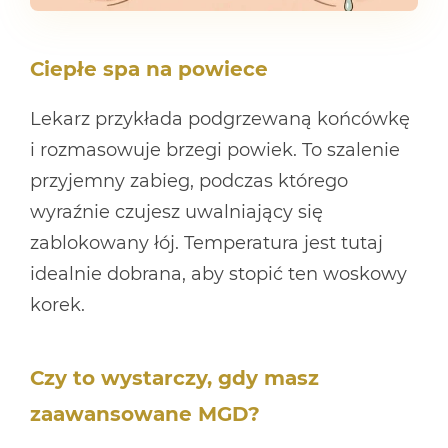
Ciepłe spa na powiece
Lekarz przykłada podgrzewaną końcówkę
i rozmasowuje brzegi powiek. To szalenie
przyjemny zabieg, podczas którego
wyraźnie czujesz uwalniający się
zablokowany łój. Temperatura jest tutaj
idealnie dobrana, aby stopić ten woskowy
korek.
Czy to wystarczy, gdy masz
zaawansowane MGD?