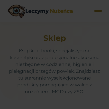
Leczymy
Nużeńca
Sklep
Książki, e-booki, specjalistyczne
kosmetyki oraz profesjonalne akcesoria
niezbędne w codziennej higienie i
pielęgnacji brzegów powiek. Znajdziesz
tu starannie wyselekcjonowane
produkty pomagające w walce z
nużeńcem, MGD czy ZSO.