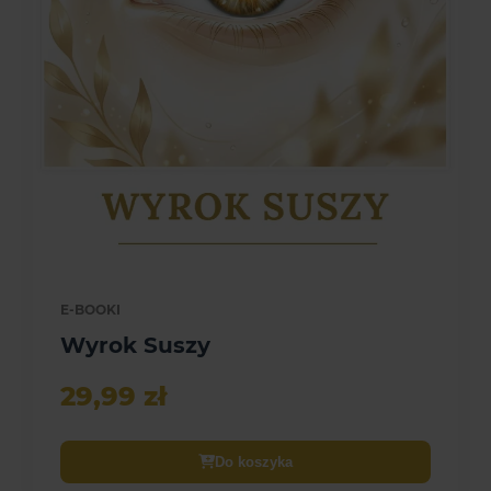
E-BOOKI
Wyrok Suszy
29,99 zł
Do koszyka