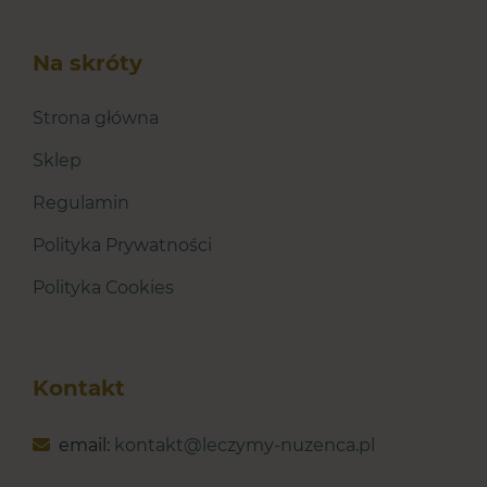
Na skróty
Strona główna
Sklep
Regulamin
Polityka Prywatności
Polityka Cookies
Kontakt
email:
kontakt@leczymy-nuzenca.pl